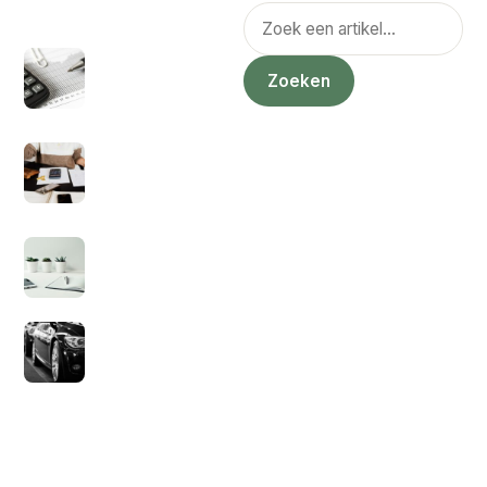
POPULAIR
Zoeken
Hoe zit het nou met
ZZP eerste 3 jaar
Zoeken
geen belasting?
1 juli 2021
Kan je een factuur
sturen als
particulier?
5 juli 2021
Hoeveel
inkomstenbelasting
voor zzp’ers?
9 juli 2021
Wat is sale en
lease back?
14 juli 2021