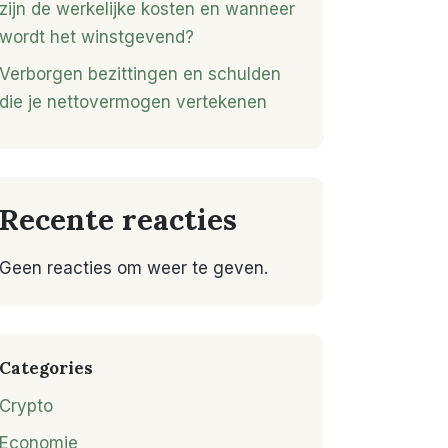
zijn de werkelijke kosten en wanneer
wordt het winstgevend?
Verborgen bezittingen en schulden
die je nettovermogen vertekenen
Recente reacties
Geen reacties om weer te geven.
Categories
Crypto
Economie