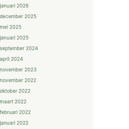
januari 2026
december 2025
mei 2025
januari 2025
september 2024
april 2024
november 2023
november 2022
oktober 2022
maart 2022
februari 2022
januari 2022