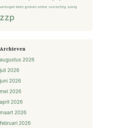
vermogen laten groeien online
voorzichtig
zuinig
zzp
Archieven
augustus 2026
juli 2026
juni 2026
mei 2026
april 2026
maart 2026
februari 2026