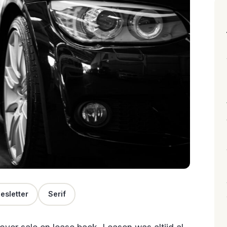
esletter
Serif