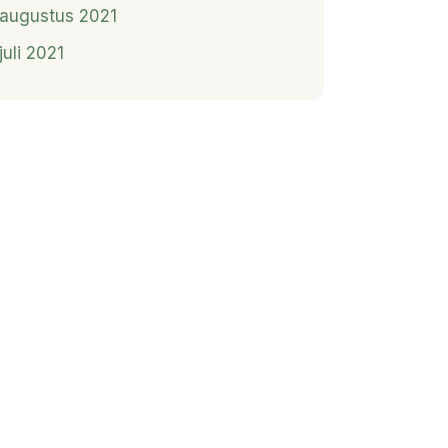
augustus 2021
juli 2021