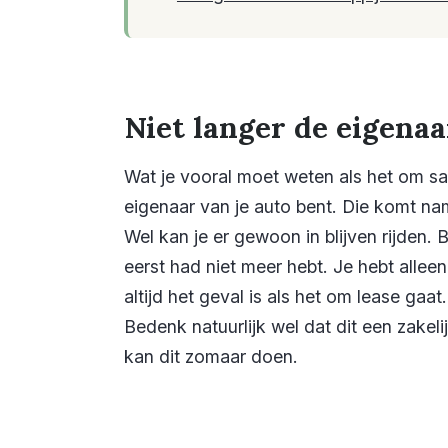
Niet langer de eigenaa
Wat je vooral moet weten als het om sal
eigenaar van je auto bent. Die komt na
Wel kan je er gewoon in blijven rijden. 
eerst had niet meer hebt. Je hebt alle
altijd het geval is als het om lease gaa
Bedenk natuurlijk wel dat dit een zakel
kan dit zomaar doen.