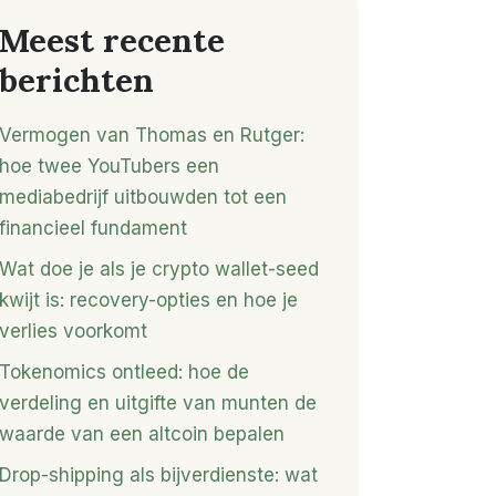
Meest recente
berichten
Vermogen van Thomas en Rutger:
hoe twee YouTubers een
mediabedrijf uitbouwden tot een
financieel fundament
Wat doe je als je crypto wallet-seed
kwijt is: recovery-opties en hoe je
verlies voorkomt
Tokenomics ontleed: hoe de
verdeling en uitgifte van munten de
waarde van een altcoin bepalen
Drop-shipping als bijverdienste: wat