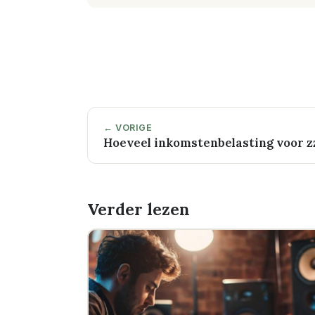
← VORIGE
Hoeveel inkomstenbelasting voor z
Verder lezen