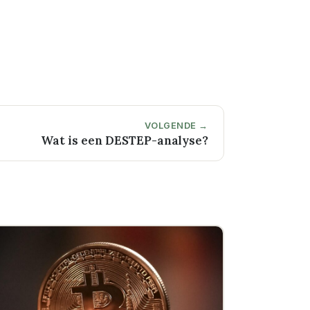
VOLGENDE →
Wat is een DESTEP-analyse?