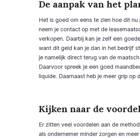
De aanpak van het pla
Het is goed om eens te zien hoe dit nu p
neem je contact op met de leasemaatsc
verkopen. Daarbij kan je zelf een goede 
want dit geld kan je dan in het bedrijf 
je namelijk direct terug van de maatsc
Daarvoor spreek je een goed maandbed
liquide. Daarnaast heb je meer grip op 
Kijken naar de voorde
Er zitten veel voordelen aan de method
als ondernemer minder zorgen en meer 