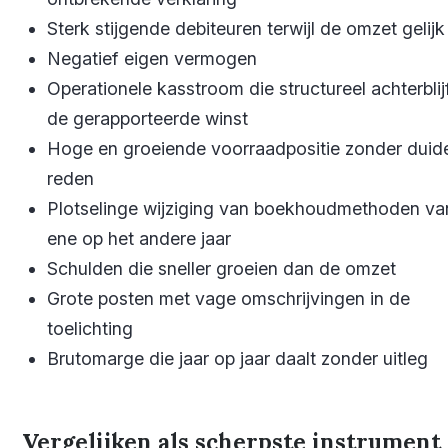
Sterk stijgende debiteuren terwijl de omzet gelijk b
Negatief eigen vermogen
Operationele kasstroom die structureel achterblijf
de gerapporteerde winst
Hoge en groeiende voorraadpositie zonder duide
reden
Plotselinge wijziging van boekhoudmethoden va
ene op het andere jaar
Schulden die sneller groeien dan de omzet
Grote posten met vage omschrijvingen in de
toelichting
Brutomarge die jaar op jaar daalt zonder uitleg
Vergelijken als scherpste instrument