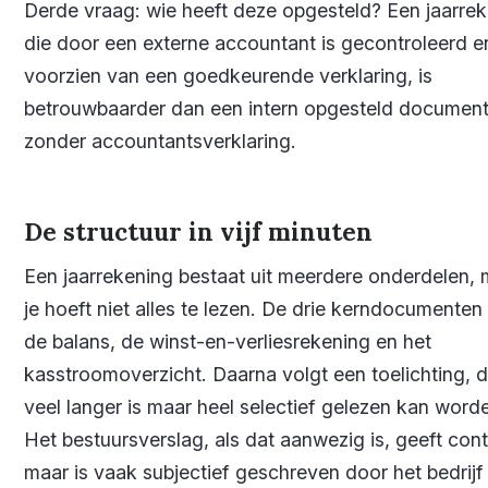
Derde vraag: wie heeft deze opgesteld? Een jaarre
die door een externe accountant is gecontroleerd e
voorzien van een goedkeurende verklaring, is
betrouwbaarder dan een intern opgesteld documen
zonder accountantsverklaring.
De structuur in vijf minuten
Een jaarrekening bestaat uit meerdere onderdelen, 
je hoeft niet alles te lezen. De drie kerndocumenten 
de balans, de winst-en-verliesrekening en het
kasstroomoverzicht. Daarna volgt een toelichting, d
veel langer is maar heel selectief gelezen kan word
Het bestuursverslag, als dat aanwezig is, geeft con
maar is vaak subjectief geschreven door het bedrijf 