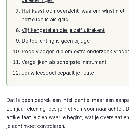
berekeningen
Het kasstroomoverzicht: waarom winst niet
hetzelfde is als geld
Vijf kengetallen die je zelf uitrekent
De toelichting is geen bijlage
Rode vlaggen die om extra onderzoek vrage
Vergelijken als scherpste instrument
Jouw leesdoel bepaalt je route
Dat is geen gebrek aan intelligentie, maar aan aanp
Een jaarrekening lees je niet van voor naar achter. D
artikel laat je zien waar je begint, wat je overslaat e
je echt moet controleren.