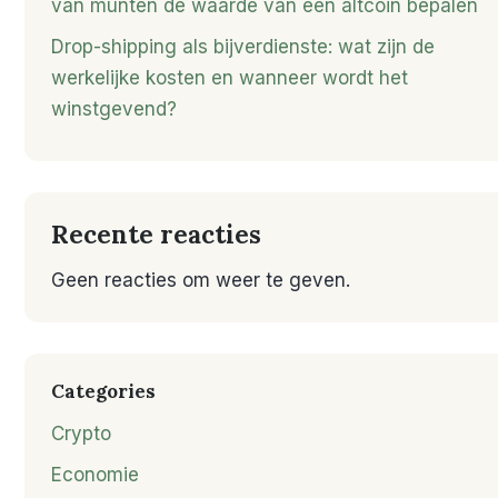
van munten de waarde van een altcoin bepalen
Drop-shipping als bijverdienste: wat zijn de
werkelijke kosten en wanneer wordt het
winstgevend?
Recente reacties
Geen reacties om weer te geven.
Categories
Crypto
Economie