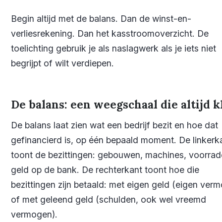
Begin altijd met de balans. Dan de winst-en-
verliesrekening. Dan het kasstroomoverzicht. De
toelichting gebruik je als naslagwerk als je iets niet
begrijpt of wilt verdiepen.
De balans: een weegschaal die altijd k
De balans laat zien wat een bedrijf bezit en hoe dat
gefinancierd is, op één bepaald moment. De linkerk
toont de bezittingen: gebouwen, machines, voorrad
geld op de bank. De rechterkant toont hoe die
bezittingen zijn betaald: met eigen geld (eigen ver
of met geleend geld (schulden, ook wel vreemd
vermogen).