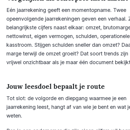
Eén jaarrekening geeft een momentopname. Twee
opeenvolgende jaarrekeningen geven een verhaal. 
belangrijkste cijfers naast elkaar: omzet, brutomarge
nettowinst, eigen vermogen, schulden, operationele
kasstroom. Stijgen schulden sneller dan omzet? Daa
marge terwijl de omzet groeit? Dat soort trends zijn
vrijwel onzichtbaar als je maar één document bekijkt
Jouw leesdoel bepaalt je route
Tot slot: de volgorde en diepgang waarmee je een
jaarrekening leest, hangt af van wie je bent en wat je
weten.