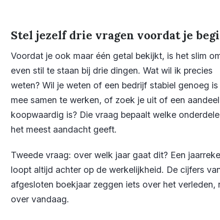
Stel jezelf drie vragen voordat je beg
Voordat je ook maar één getal bekijkt, is het slim o
even stil te staan bij drie dingen. Wat wil ik precies
weten? Wil je weten of een bedrijf stabiel genoeg i
mee samen te werken, of zoek je uit of een aandeel
koopwaardig is? Die vraag bepaalt welke onderdele
het meest aandacht geeft.
Tweede vraag: over welk jaar gaat dit? Een jaarrek
loopt altijd achter op de werkelijkheid. De cijfers va
afgesloten boekjaar zeggen iets over het verleden, 
over vandaag.