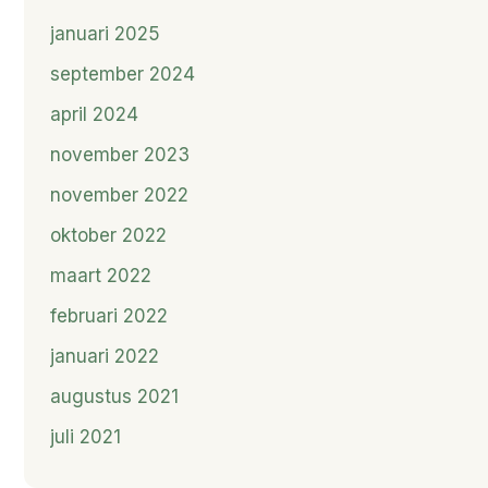
januari 2025
september 2024
april 2024
november 2023
november 2022
oktober 2022
maart 2022
februari 2022
januari 2022
augustus 2021
juli 2021