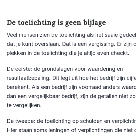
De toelichting is geen bijlage
Veel mensen zien de toelichting als het saaie gedee
dat je kunt overslaan. Dat is een vergissing. Er zijn d
plekken in de toelichting die je altijd even checkt.
De eerste: de grondslagen voor waardering en
resultaatbepaling. Dit legt uit hoe het bedrijf zijn cijf
berekent. Als een bedrijf zijn voorraad anders waar
dan een vergelijkbaar bedrijf, zijn de getallen niet 
te vergelijken.
De tweede: de toelichting op schulden en verplichti
Hier staan soms leningen of verplichtingen die niet 