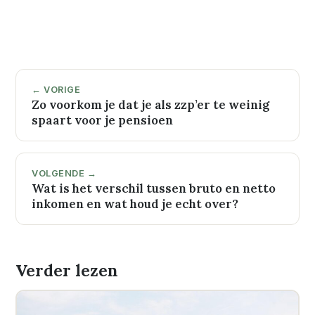
← VORIGE
Zo voorkom je dat je als zzp’er te weinig
spaart voor je pensioen
VOLGENDE →
Wat is het verschil tussen bruto en netto
inkomen en wat houd je echt over?
Verder lezen