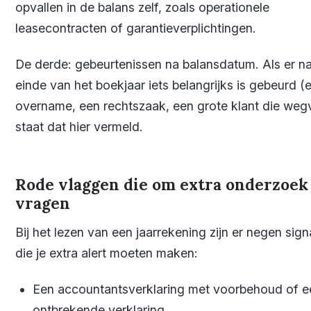
opvallen in de balans zelf, zoals operationele
leasecontracten of garantieverplichtingen.
De derde: gebeurtenissen na balansdatum. Als er na
einde van het boekjaar iets belangrijks is gebeurd (
overname, een rechtszaak, een grote klant die wegv
staat dat hier vermeld.
Rode vlaggen die om extra onderzoek
vragen
Bij het lezen van een jaarrekening zijn er negen sign
die je extra alert moeten maken:
Een accountantsverklaring met voorbehoud of e
ontbrekende verklaring