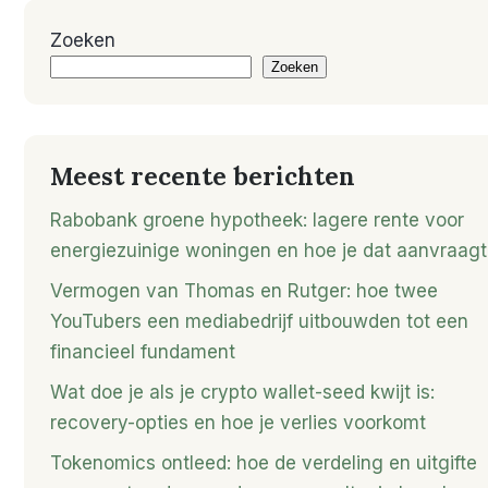
Zoeken
Zoeken
Meest recente berichten
Rabobank groene hypotheek: lagere rente voor
energiezuinige woningen en hoe je dat aanvraagt
Vermogen van Thomas en Rutger: hoe twee
YouTubers een mediabedrijf uitbouwden tot een
financieel fundament
Wat doe je als je crypto wallet-seed kwijt is:
recovery-opties en hoe je verlies voorkomt
Tokenomics ontleed: hoe de verdeling en uitgifte