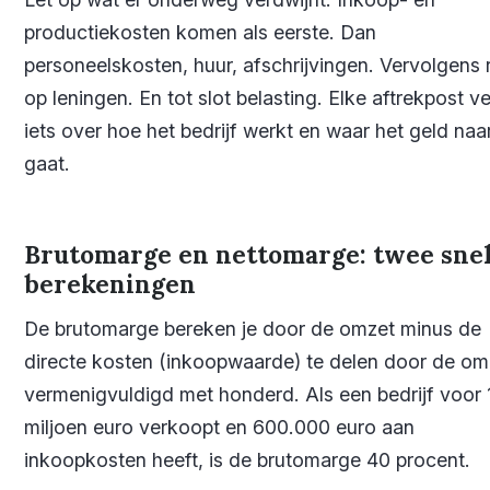
productiekosten komen als eerste. Dan
personeelskosten, huur, afschrijvingen. Vervolgens 
op leningen. En tot slot belasting. Elke aftrekpost ve
iets over hoe het bedrijf werkt en waar het geld naa
gaat.
Brutomarge en nettomarge: twee snel
berekeningen
De brutomarge bereken je door de omzet minus de
directe kosten (inkoopwaarde) te delen door de om
vermenigvuldigd met honderd. Als een bedrijf voor 
miljoen euro verkoopt en 600.000 euro aan
inkoopkosten heeft, is de brutomarge 40 procent.