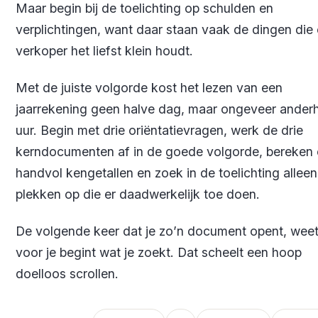
Maar begin bij de toelichting op schulden en
verplichtingen, want daar staan vaak de dingen die
verkoper het liefst klein houdt.
Met de juiste volgorde kost het lezen van een
jaarrekening geen halve dag, maar ongeveer anderh
uur. Begin met drie oriëntatievragen, werk de drie
kerndocumenten af in de goede volgorde, bereken
handvol kengetallen en zoek in de toelichting allee
plekken op die er daadwerkelijk toe doen.
De volgende keer dat je zo’n document opent, weet 
voor je begint wat je zoekt. Dat scheelt een hoop
doelloos scrollen.