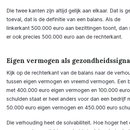
Die twee kanten zijn altijd gelijk aan elkaar. Dat is g
toeval, dat is de definitie van een balans. Als de
linkerkant 500.000 euro aan bezittingen toont, dan 
er ook precies 500.000 euro aan de rechterkant.
Eigen vermogen als gezondheidssigna
Kijk op de rechterkant van de balans naar de verho
tussen eigen vermogen en vreemd vermogen. Een be
met 400.000 euro eigen vermogen en 100.000 euro
schulden staat er heel anders voor dan een bedrijf 
50.000 euro eigen vermogen en 450.000 euro schu
Die verhouding heet de solvabiliteit. Hoe hoger het