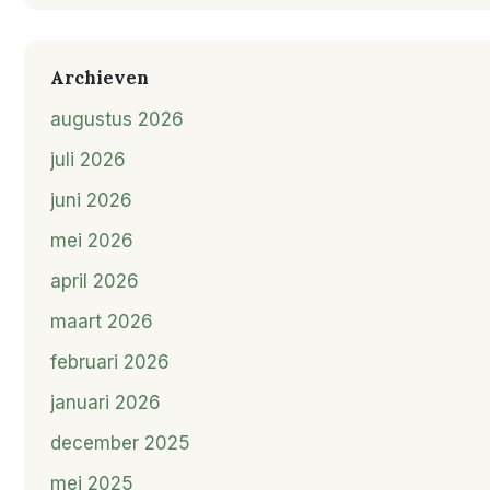
Archieven
augustus 2026
juli 2026
juni 2026
mei 2026
april 2026
maart 2026
februari 2026
januari 2026
december 2025
mei 2025