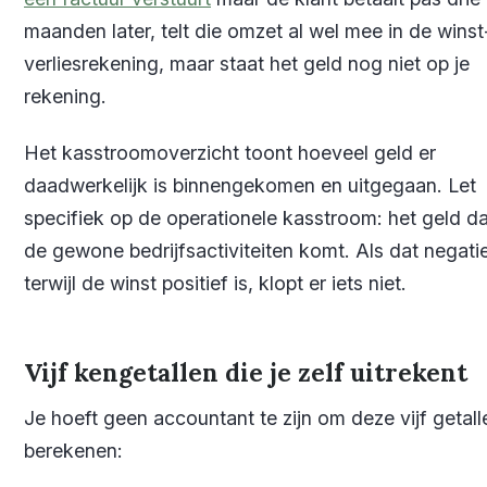
maanden later, telt die omzet al wel mee in de wins
verliesrekening, maar staat het geld nog niet op je
rekening.
Het kasstroomoverzicht toont hoeveel geld er
daadwerkelijk is binnengekomen en uitgegaan. Let
specifiek op de operationele kasstroom: het geld da
de gewone bedrijfsactiviteiten komt. Als dat negatie
terwijl de winst positief is, klopt er iets niet.
Vijf kengetallen die je zelf uitrekent
Je hoeft geen accountant te zijn om deze vijf getall
berekenen: