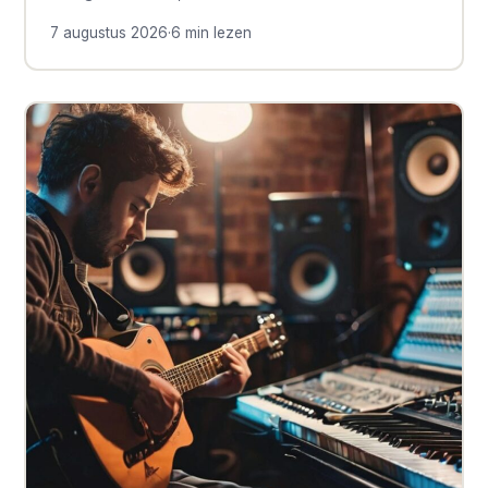
7 augustus 2026
·
6 min lezen