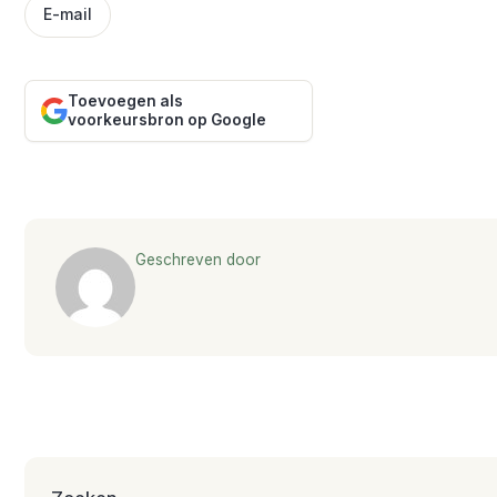
E-mail
Toevoegen als
voorkeursbron op Google
Geschreven door