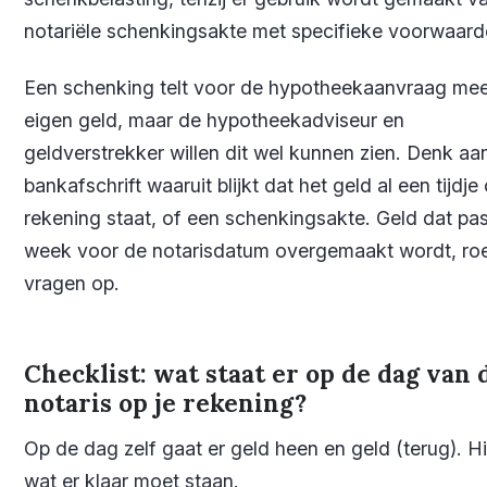
notariële schenkingsakte met specifieke voorwaard
Een schenking telt voor de hypotheekaanvraag mee
eigen geld, maar de hypotheekadviseur en
geldverstrekker willen dit wel kunnen zien. Denk aa
bankafschrift waaruit blijkt dat het geld al een tijdje 
rekening staat, of een schenkingsakte. Geld dat pa
week voor de notarisdatum overgemaakt wordt, ro
vragen op.
Checklist: wat staat er op de dag van 
notaris op je rekening?
Op de dag zelf gaat er geld heen en geld (terug). Hi
wat er klaar moet staan.