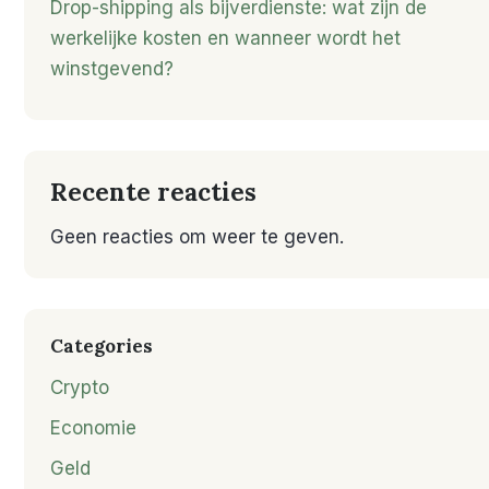
Drop-shipping als bijverdienste: wat zijn de
werkelijke kosten en wanneer wordt het
winstgevend?
Recente reacties
Geen reacties om weer te geven.
Categories
Crypto
Economie
Geld