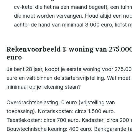
cv-ketel die het na een maand begeeft, een tuin
die moet worden vervangen. Houd altijd een no
achter de hand van minimaal 3.000 euro, liefst m
Rekenvoorbeeld 1: woning van 275.00
euro
Je bent 28 jaar, koopt je eerste woning voor 275.0
euro en valt binnen de startersvrijstelling. Wat moet 
minimaal op je rekening staan?
Overdrachtsbelasting: 0 euro (vrijstelling van
toepassing). Notariskosten: circa 1.500 euro.
Taxatiekosten: circa 700 euro. Kadaster: circa 200 
Bouwtechnische keuring: 400 euro. Bankgarantie (al