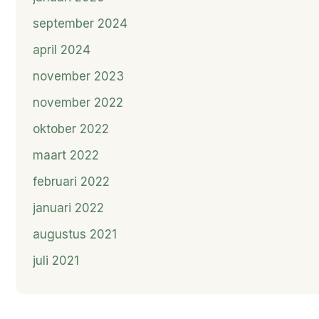
september 2024
april 2024
november 2023
november 2022
oktober 2022
maart 2022
februari 2022
januari 2022
augustus 2021
juli 2021