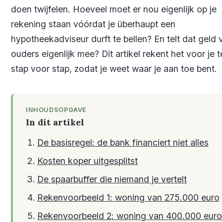
doen twijfelen. Hoeveel moet er nou eigenlijk op je
rekening staan vóórdat je überhaupt een
hypotheekadviseur durft te bellen? En telt dat geld 
ouders eigenlijk mee? Dit artikel rekent het voor je t
stap voor stap, zodat je weet waar je aan toe bent.
INHOUDSOPGAVE
In dit artikel
De basisregel: de bank financiert niet alles
Kosten koper uitgesplitst
De spaarbuffer die niemand je vertelt
Rekenvoorbeeld 1: woning van 275.000 euro
Rekenvoorbeeld 2: woning van 400.000 euro