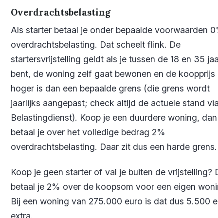
Overdrachtsbelasting
Als starter betaal je onder bepaalde voorwaarden 
overdrachtsbelasting. Dat scheelt flink. De
startersvrijstelling geldt als je tussen de 18 en 35 ja
bent, de woning zelf gaat bewonen en de koopprijs 
hoger is dan een bepaalde grens (die grens wordt
jaarlijks aangepast; check altijd de actuele stand vi
Belastingdienst). Koop je een duurdere woning, dan
betaal je over het volledige bedrag 2%
overdrachtsbelasting. Daar zit dus een harde grens.
Koop je geen starter of val je buiten de vrijstelling?
betaal je 2% over de koopsom voor een eigen woni
Bij een woning van 275.000 euro is dat dus 5.500 
extra.