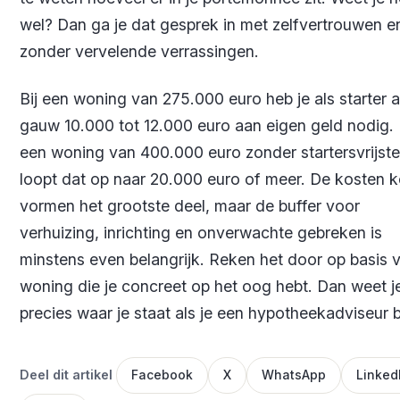
wel? Dan ga je dat gesprek in met zelfvertrouwen e
zonder vervelende verrassingen.
Bij een woning van 275.000 euro heb je als starter a
gauw 10.000 tot 12.000 euro aan eigen geld nodig. 
een woning van 400.000 euro zonder startersvrijstel
loopt dat op naar 20.000 euro of meer. De kosten 
vormen het grootste deel, maar de buffer voor
verhuizing, inrichting en onverwachte gebreken is
minstens even belangrijk. Reken het door op basis 
woning die je concreet op het oog hebt. Dan weet j
precies waar je staat als je een hypotheekadviseur b
Deel dit artikel
Facebook
X
WhatsApp
Linked