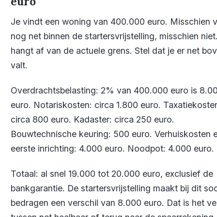
euro
Je vindt een woning van 400.000 euro. Misschien va
nog net binnen de startersvrijstelling, misschien niet
hangt af van de actuele grens. Stel dat je er net bo
valt.
Overdrachtsbelasting: 2% van 400.000 euro is 8.0
euro. Notariskosten: circa 1.800 euro. Taxatiekoste
circa 800 euro. Kadaster: circa 250 euro.
Bouwtechnische keuring: 500 euro. Verhuiskosten 
eerste inrichting: 4.000 euro. Noodpot: 4.000 euro.
Totaal: al snel 19.000 tot 20.000 euro, exclusief de
bankgarantie. De startersvrijstelling maakt bij dit so
bedragen een verschil van 8.000 euro. Dat is het ve