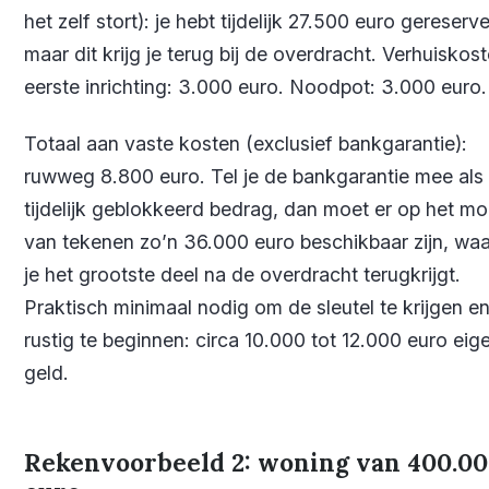
het zelf stort): je hebt tijdelijk 27.500 euro gereserv
maar dit krijg je terug bij de overdracht. Verhuiskos
eerste inrichting: 3.000 euro. Noodpot: 3.000 euro.
Totaal aan vaste kosten (exclusief bankgarantie):
ruwweg 8.800 euro. Tel je de bankgarantie mee als
tijdelijk geblokkeerd bedrag, dan moet er op het m
van tekenen zo’n 36.000 euro beschikbaar zijn, wa
je het grootste deel na de overdracht terugkrijgt.
Praktisch minimaal nodig om de sleutel te krijgen e
rustig te beginnen: circa 10.000 tot 12.000 euro eig
geld.
Rekenvoorbeeld 2: woning van 400.0