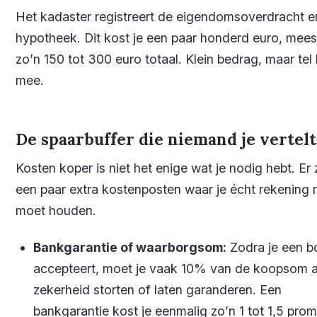
Het kadaster registreert de eigendomsoverdracht e
hypotheek. Dit kost je een paar honderd euro, mees
zo’n 150 tot 300 euro totaal. Klein bedrag, maar tel 
mee.
De spaarbuffer die niemand je vertelt
Kosten koper is niet het enige wat je nodig hebt. Er z
een paar extra kostenposten waar je écht rekening
moet houden.
Bankgarantie of waarborgsom:
Zodra je een b
accepteert, moet je vaak 10% van de koopsom a
zekerheid storten of laten garanderen. Een
bankgarantie kost je eenmalig zo’n 1 tot 1,5 promi