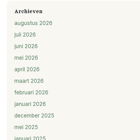
Archieven
augustus 2026
juli 2026
juni 2026
mei 2026
april 2026
maart 2026
februari 2026
januari 2026
december 2025
mei 2025
januari 2025