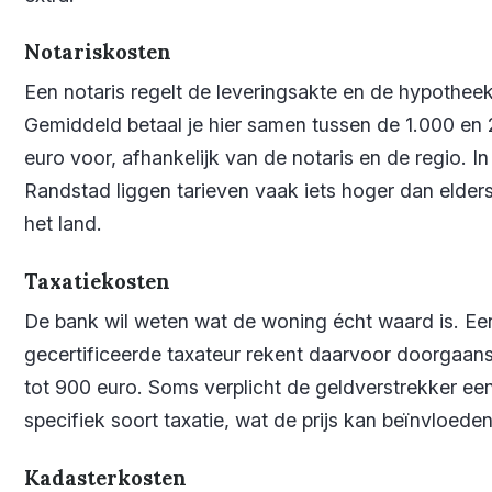
Notariskosten
Een notaris regelt de leveringsakte en de hypothee
Gemiddeld betaal je hier samen tussen de 1.000 en
euro voor, afhankelijk van de notaris en de regio. In
Randstad liggen tarieven vaak iets hoger dan elders
het land.
Taxatiekosten
De bank wil weten wat de woning écht waard is. Ee
gecertificeerde taxateur rekent daarvoor doorgaan
tot 900 euro. Soms verplicht de geldverstrekker ee
specifiek soort taxatie, wat de prijs kan beïnvloeden
Kadasterkosten