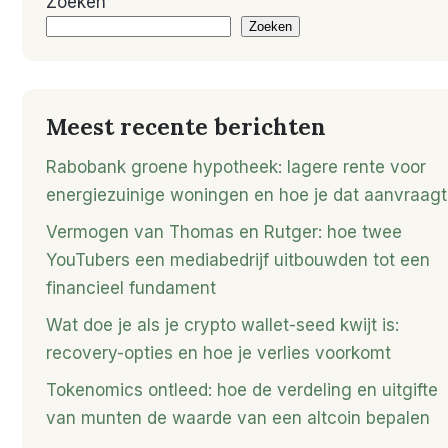
Zoeken
Zoeken
Meest recente berichten
Rabobank groene hypotheek: lagere rente voor
energiezuinige woningen en hoe je dat aanvraagt
Vermogen van Thomas en Rutger: hoe twee
YouTubers een mediabedrijf uitbouwden tot een
financieel fundament
Wat doe je als je crypto wallet-seed kwijt is:
recovery-opties en hoe je verlies voorkomt
Tokenomics ontleed: hoe de verdeling en uitgifte
van munten de waarde van een altcoin bepalen