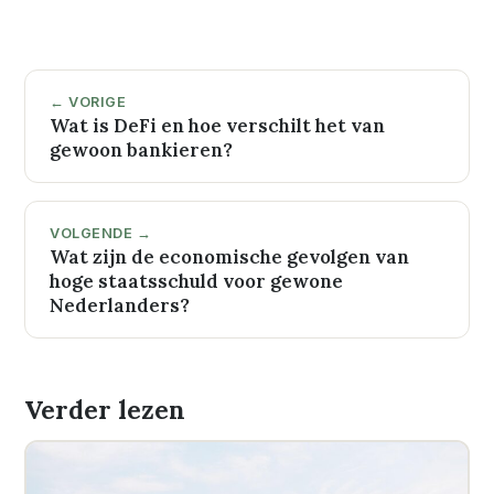
← VORIGE
Wat is DeFi en hoe verschilt het van
gewoon bankieren?
VOLGENDE →
Wat zijn de economische gevolgen van
hoge staatsschuld voor gewone
Nederlanders?
Verder lezen