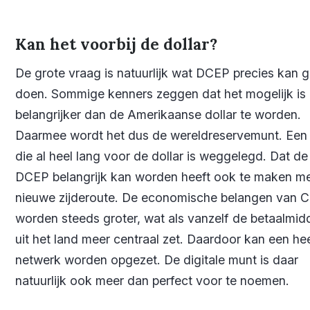
Kan het voorbij de dollar?
De grote vraag is natuurlijk wat DCEP precies kan 
doen. Sommige kenners zeggen dat het mogelijk is
belangrijker dan de Amerikaanse dollar te worden.
Daarmee wordt het dus de wereldreservemunt. Een 
die al heel lang voor de dollar is weggelegd. Dat de
DCEP belangrijk kan worden heeft ook te maken m
nieuwe zijderoute. De economische belangen van C
worden steeds groter, wat als vanzelf de betaalmid
uit het land meer centraal zet. Daardoor kan een he
netwerk worden opgezet. De digitale munt is daar
natuurlijk ook meer dan perfect voor te noemen.