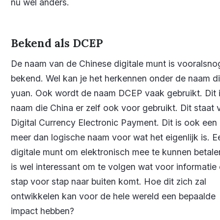
nu wel anders.
Bekend als DCEP
De naam van de Chinese digitale munt is vooralsnog
bekend. Wel kan je het herkennen onder de naam di
yuan. Ook wordt de naam DCEP vaak gebruikt. Dit 
naam die China er zelf ook voor gebruikt. Dit staat 
Digital Currency Electronic Payment. Dit is ook een 
meer dan logische naam voor wat het eigenlijk is. E
digitale munt om elektronisch mee te kunnen betale
is wel interessant om te volgen wat voor informatie 
stap voor stap naar buiten komt. Hoe dit zich zal
ontwikkelen kan voor de hele wereld een bepaalde
impact hebben?