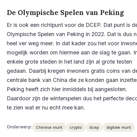
De Olympische Spelen van Peking
Er is ook een richtpunt voor de DCEP. Dat punt is d
Olympische Spelen van Peking in 2022. Dat is dus n
heel ver weg meer. In dat kader zou het voor inwone
mogelijk worden om hiermee aan de slag te gaan. I
enkele grote steden in het land zijn al grote testen
gedaan. Daarbij kregen inwoners gratis coins van d
centrale bank van China die ze konden gaan inzette
Peking heeft zich hier inmiddels bij aangesloten.
Daardoor zijn de winterspelen dus het perfecte dec
te zien wat er nu echt mee kan.
Onderwerp:
Chinese munt
crypto
dcep
digitale munt