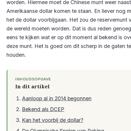
worden. Hiermee moet de Chinese munt weer naast
Amerikaanse dollar komen te staan. En liever nog m
het de dollar voorbijgaan. Het zou de reservemunt 
de wereld moeten worden. Dat is dus reden genoe
eens te kijken wat er op dit moment al bekend is ov
deze munt. Het is goed om dit scherp in de gaten t
houden.
INHOUDSOPGAVE
In dit artikel
Aanloop al in 2014 begonnen
Bekend als DCEP
Kan het voorbij de dollar?
De Olympische Spelen van Peking