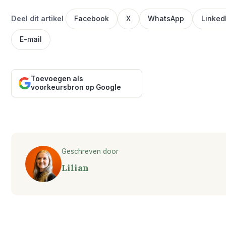
Deel dit artikel
Facebook
X
WhatsApp
Linked
E-mail
Toevoegen als
voorkeursbron op Google
Geschreven door
Lilian