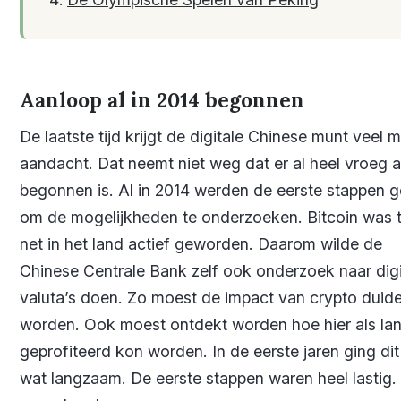
Aanloop al in 2014 begonnen
De laatste tijd krijgt de digitale Chinese munt veel 
aandacht. Dat neemt niet weg dat er al heel vroeg 
begonnen is. Al in 2014 werden de eerste stappen g
om de mogelijkheden te onderzoeken. Bitcoin was 
net in het land actief geworden. Daarom wilde de
Chinese Centrale Bank zelf ook onderzoek naar digi
valuta’s doen. Zo moest de impact van crypto duidel
worden. Ook moest ontdekt worden hoe hier als la
geprofiteerd kon worden. In de eerste jaren ging dit
wat langzaam. De eerste stappen waren heel lastig. 