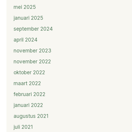
mei 2025
januari 2025
september 2024
april 2024
november 2023
november 2022
oktober 2022
maart 2022
februari 2022
januari 2022
augustus 2021
juli 2021