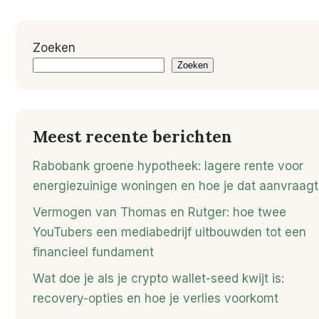
Zoeken
Zoeken
Meest recente berichten
Rabobank groene hypotheek: lagere rente voor
energiezuinige woningen en hoe je dat aanvraagt
Vermogen van Thomas en Rutger: hoe twee
YouTubers een mediabedrijf uitbouwden tot een
financieel fundament
Wat doe je als je crypto wallet-seed kwijt is:
recovery-opties en hoe je verlies voorkomt