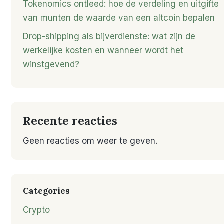
Tokenomics ontleed: hoe de verdeling en uitgifte
van munten de waarde van een altcoin bepalen
Drop-shipping als bijverdienste: wat zijn de
werkelijke kosten en wanneer wordt het
winstgevend?
Recente reacties
Geen reacties om weer te geven.
Categories
Crypto