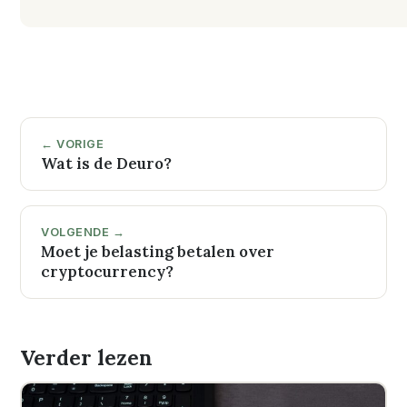
← VORIGE
Wat is de Deuro?
VOLGENDE →
Moet je belasting betalen over
cryptocurrency?
Verder lezen