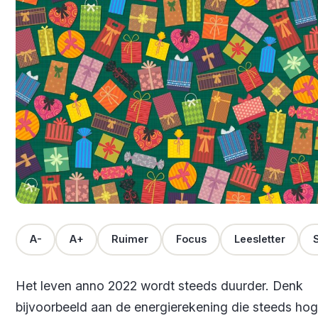
A-
A+
Ruimer
Focus
Leesletter
S
Het leven anno 2022 wordt steeds duurder. Denk
bijvoorbeeld aan de energierekening die steeds hog