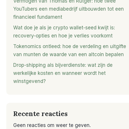
Vermogen van Thomas en Rutger: hoe twee
YouTubers een mediabedrijf uitbouwden tot een
financieel fundament
Wat doe je als je crypto wallet-seed kwijt is:
recovery-opties en hoe je verlies voorkomt
Tokenomics ontleed: hoe de verdeling en uitgifte
van munten de waarde van een altcoin bepalen
Drop-shipping als bijverdienste: wat zijn de
werkelijke kosten en wanneer wordt het
winstgevend?
Recente reacties
Geen reacties om weer te geven.