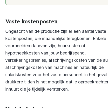
Vaste kostenposten
Ongeacht van de productie zijn er een aantal vaste
kostenposten, die maandelijks terugkomen. Enkele
voorbeelden daarvan zijn; huurkosten of
hypotheekkosten van jouw bedrijfspand,
verzekeringspremies, afschrijvingskosten van de au
afschrijvingskosten van machines en natuurlijk de
salariskosten voor het vaste personeel. In het geval
drukkere tijden is het mogelijk dat je oproepkrachte
inhuurt die je tijdelijk versterken.