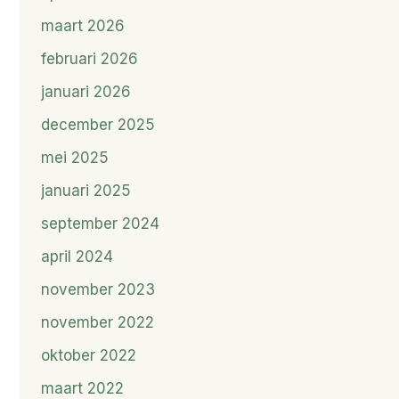
maart 2026
februari 2026
januari 2026
december 2025
mei 2025
januari 2025
september 2024
april 2024
november 2023
november 2022
oktober 2022
maart 2022