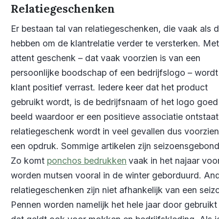
Relatiegeschenken
Er bestaan tal van relatiegeschenken, die vaak als 
hebben om de klantrelatie verder te versterken. Me
attent geschenk – dat vaak voorzien is van een
persoonlijke boodschap of een bedrijfslogo – wordt
klant positief verrast. Iedere keer dat het product
gebruikt wordt, is de bedrijfsnaam of het logo goed
beeld waardoor er een positieve associatie ontstaat
relatiegeschenk wordt in veel gevallen dus voorzie
een opdruk. Sommige artikelen zijn seizoensgebond
Zo komt
ponchos bedrukken
vaak in het najaar voo
worden mutsen vooral in de winter geborduurd. An
relatiegeschenken zijn niet afhankelijk van een seiz
Pennen worden namelijk het hele jaar door gebruikt