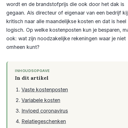
wordt en de brandstofprijs die ook door het dak is
gegaan. Als directeur of eigenaar van een bedrijf kij
kritisch naar alle maandelijkse kosten en dat is heel
logisch. Op welke kostenposten kun je besparen, m
ook: wat zijn noodzakelijke rekeningen waar je niet
omheen kunt?
INHOUDSOPGAVE
In dit artikel
Vaste kostenposten
Variabele kosten
Invloed coronavirus
Relatiegeschenken