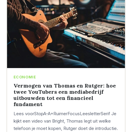
ECONOMIE
Vermogen van Thomas en Rutger: hoe
twee YouTubers een mediabedrijf
uitbouwden tot een financieel
fundament
Lees voorStopA-A+RuimerFocusLeesletterSerif Je
kijkt een video van Bright, Thomas legt uit welke
telefoon je moet kopen, Rutger doet de introductie.