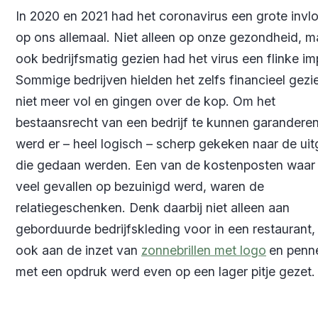
In 2020 en 2021 had het coronavirus een grote invl
op ons allemaal. Niet alleen op onze gezondheid, m
ook bedrijfsmatig gezien had het virus een flinke im
Sommige bedrijven hielden het zelfs financieel gezi
niet meer vol en gingen over de kop. Om het
bestaansrecht van een bedrijf te kunnen garanderen
werd er – heel logisch – scherp gekeken naar de ui
die gedaan werden. Een van de kostenposten waar 
veel gevallen op bezuinigd werd, waren de
relatiegeschenken. Denk daarbij niet alleen aan
geborduurde bedrijfskleding voor in een restaurant
ook aan de inzet van
zonnebrillen met logo
en penn
met een opdruk werd even op een lager pitje gezet.