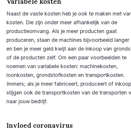
Variabele kosten
Naast de vaste kosten heb je ook te maken met var
kosten. Die zijn onder meer afhankelijk van de
productieomvang. Als je meer producten gaat
produceren, staan de machines bijvoorbeeld langer
en ben je meer geld kwijt aan de inkoop van gronds
of de producten zelf. Om een paar voorbeelden te
noemen van variabele kosten: machinekosten,
loonkosten, grondstofkosten en transportkosten.
Immers; als je meer fabriceert, produceert of inkoo
stijgen ook de transportkosten van de transporten 
naar jouw bedrijf.
Invloed coronavirus