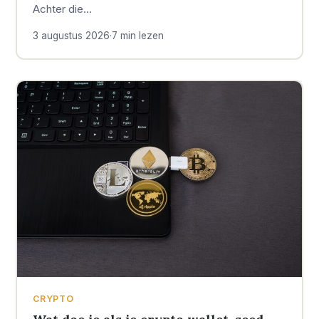
Achter die…
3 augustus 2026
·
7 min lezen
CRYPTO