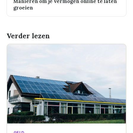
Manieren om je vermogen online te laten
groeien
Verder lezen
GELD