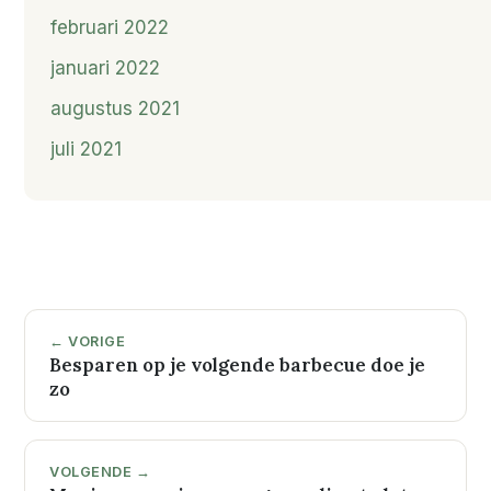
februari 2022
januari 2022
augustus 2021
juli 2021
← VORIGE
Besparen op je volgende barbecue doe je
zo
VOLGENDE →