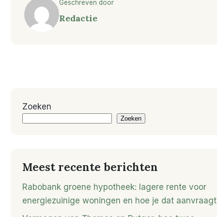
Geschreven door
Redactie
Zoeken
Zoeken
Meest recente berichten
Rabobank groene hypotheek: lagere rente voor
energiezuinige woningen en hoe je dat aanvraagt