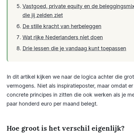
Vastgoed, private equity en de beleggingsmi
die jij zelden ziet
De stille kracht van herbeleggen
Wat rijke Nederlanders níet doen
Drie lessen die je vandaag kunt toepassen
In dit artikel kijken we naar de logica achter die gro
vermogens. Niet als inspiratieposter, maar omdat er
concrete principes in zitten die ook werken als je m
paar honderd euro per maand belegt.
Hoe groot is het verschil eigenlijk?