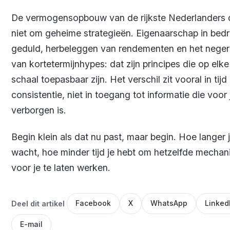
De vermogensopbouw van de rijkste Nederlanders d
niet om geheime strategieën. Eigenaarschap in bedr
geduld, herbeleggen van rendementen en het nege
van kortetermijnhypes: dat zijn principes die op elke
schaal toepasbaar zijn. Het verschil zit vooral in tijd
consistentie, niet in toegang tot informatie die voor
verborgen is.
Begin klein als dat nu past, maar begin. Hoe langer 
wacht, hoe minder tijd je hebt om hetzelfde mecha
voor je te laten werken.
Deel dit artikel
Facebook
X
WhatsApp
Linked
E-mail