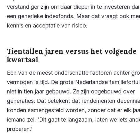
verstandiger zijn om daar dieper in te investeren dan
een generieke indexfonds. Maar dat vraagt ook me
kennis en acceptatie van risico.
Tientallen jaren versus het volgende
kwartaal
Een van de meest onderschatte factoren achter gro
vermogen is tijd. De grote Nederlandse familiefortui
niet in tien jaar gebouwd. Ze zijn opgebouwd over
generaties. Dat betekent dat rendementen decenni
konden samengesteld worden, zonder dat er elk jaa
iemand zei: ‘Dit gaat te langzaam, laten we iets and
proberen.’