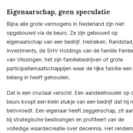
Eigenaarschap, geen speculatie
Bijna alle grote vermogens in Nederland zijn niet
opgebouwd via de beurs. Ze zijn gebouwd op
eigenaarschap van een bedrijf. Heineken, Randsta
Investments, de SHV Holdings van de familie Fente
van Vlissingen: het zijn familiebedrijven of grote
participatiemaatschappijen waar de rijke familie een
belang in heeft gehouden.
Dat is een cruciaal verschil. Een aandeelhouder op 
beurs koopt een klein stukje van een bedrijf dat hij n
beïnvloedt. Een eigenaar heeft zeggenschap, zit aan
bij strategische beslissingen en profiteert van de
volledige waardecreatie over decennia. Het rendem