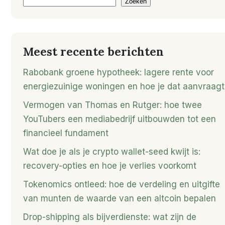
Zoeken
Meest recente berichten
Rabobank groene hypotheek: lagere rente voor
energiezuinige woningen en hoe je dat aanvraagt
Vermogen van Thomas en Rutger: hoe twee
YouTubers een mediabedrijf uitbouwden tot een
financieel fundament
Wat doe je als je crypto wallet-seed kwijt is:
recovery-opties en hoe je verlies voorkomt
Tokenomics ontleed: hoe de verdeling en uitgifte
van munten de waarde van een altcoin bepalen
Drop-shipping als bijverdienste: wat zijn de