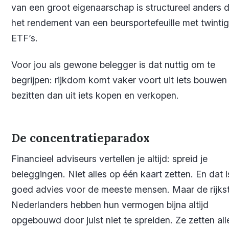
van een groot eigenaarschap is structureel anders 
het rendement van een beursportefeuille met twintig
ETF’s.
Voor jou als gewone belegger is dat nuttig om te
begrijpen: rijkdom komt vaker voort uit iets bouwen
bezitten dan uit iets kopen en verkopen.
De concentratieparadox
Financieel adviseurs vertellen je altijd: spreid je
beleggingen. Niet alles op één kaart zetten. En dat i
goed advies voor de meeste mensen. Maar de rijks
Nederlanders hebben hun vermogen bijna altijd
opgebouwd door juist niet te spreiden. Ze zetten all