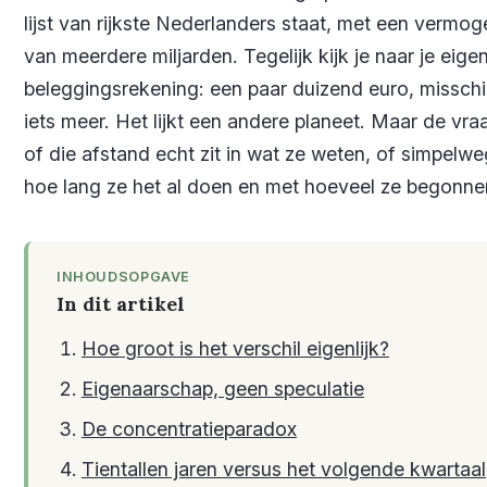
lijst van rijkste Nederlanders staat, met een vermog
van meerdere miljarden. Tegelijk kijk je naar je eige
beleggingsrekening: een paar duizend euro, missch
iets meer. Het lijkt een andere planeet. Maar de vraa
of die afstand echt zit in wat ze weten, of simpelwe
hoe lang ze het al doen en met hoeveel ze begonne
INHOUDSOPGAVE
In dit artikel
Hoe groot is het verschil eigenlijk?
Eigenaarschap, geen speculatie
De concentratieparadox
Tientallen jaren versus het volgende kwartaal