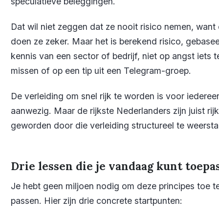
speculatieve beleggingen.
Dat wil niet zeggen dat ze nooit risico nemen, want
doen ze zeker. Maar het is berekend risico, gebase
kennis van een sector of bedrijf, niet op angst iets t
missen of op een tip uit een Telegram-groep.
De verleiding om snel rijk te worden is voor iederee
aanwezig. Maar de rijkste Nederlanders zijn juist rijk
geworden door die verleiding structureel te weersta
Drie lessen die je vandaag kunt toepa
Je hebt geen miljoen nodig om deze principes toe t
passen. Hier zijn drie concrete startpunten: