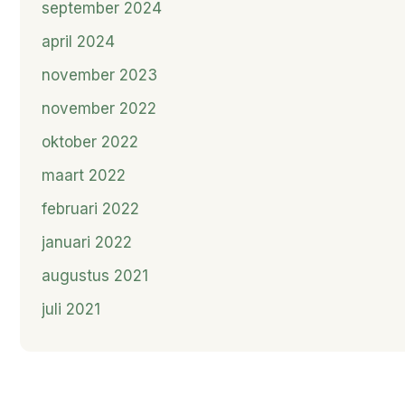
september 2024
april 2024
november 2023
november 2022
oktober 2022
maart 2022
februari 2022
januari 2022
augustus 2021
juli 2021