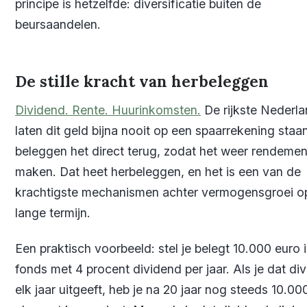
principe is hetzelfde: diversificatie buiten de
beursaandelen.
De stille kracht van herbeleggen
Dividend. Rente. Huurinkomsten.
De rijkste Nederla
laten dit geld bijna nooit op een spaarrekening staa
beleggen het direct terug, zodat het weer rendemen
maken. Dat heet herbeleggen, en het is een van de
krachtigste mechanismen achter vermogensgroei o
lange termijn.
Een praktisch voorbeeld: stel je belegt 10.000 euro 
fonds met 4 procent dividend per jaar. Als je dat di
elk jaar uitgeeft, heb je na 20 jaar nog steeds 10.00