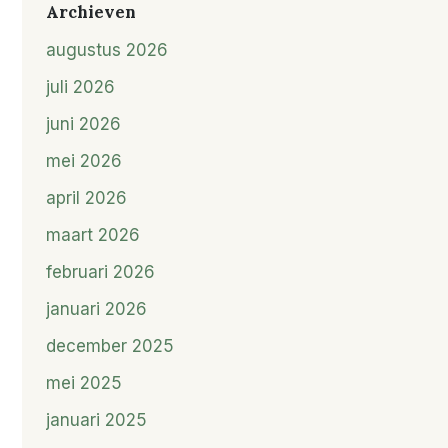
Archieven
augustus 2026
juli 2026
juni 2026
mei 2026
april 2026
maart 2026
februari 2026
januari 2026
december 2025
mei 2025
januari 2025