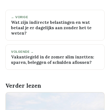
← VORIGE
Wat zijn indirecte belastingen en wat
betaal je er dagelijks aan zonder het te
weten?
VOLGENDE →
Vakantiegeld in de zomer slim inzetten:
sparen, beleggen of schulden aflossen?
Verder lezen