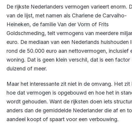
De rijkste Nederlanders vermogen varieert enorm. 
van de lijst, met namen als Charlene de Carvalho-
Heineken, de familie Van der Vorm of Frits
Goldschmeding, telt vermogens van meerdere milja
euro. De mediaan van een Nederlands huishouden l
rond de 50.000 euro aan nettovermogen, inclusief 
woning. Dat is geen klein verschil, dat is een factor
duizend of meer.
Maar het interessante zit niet in de omvang. Het zit 
hoe dat vermogen is opgebouwd en hoe het in stan
wordt gehouden. Want de rijksten doen iets structur
anders dan de gemiddelde Nederlander die af en t
aandeel koopt of spaart voor een verbouwing.