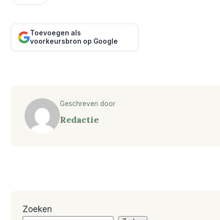
Toevoegen als
voorkeursbron op Google
Geschreven door
Redactie
Zoeken