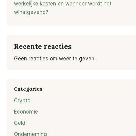
werkelijke kosten en wanneer wordt het
winstgevend?
Recente reacties
Geen reacties om weer te geven.
Categories
Crypto
Economie
Geld
Onderneming