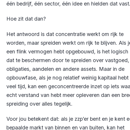
één bedrijf, één sector, één idee en hielden dat vast
Hoe zit dat dan?
Het antwoord is dat concentratie werkt om rijk te
worden, maar spreiden werkt om rijk te blijven. Als j
een flink vermogen hebt opgebouwd, is het logisch
dat te beschermen door te spreiden over vastgoed,
obligaties, aandelen en andere assets. Maar in de
opbouwfase, als je nog relatief weinig kapitaal hebt
veel tijd, kan een geconcentreerde inzet op iets waa
echt verstand van hebt meer opleveren dan een br
spreiding over alles tegelijk.
Voor jou betekent dat: als je zzp’er bent en je kent 
bepaalde markt van binnen en van buiten, kan het