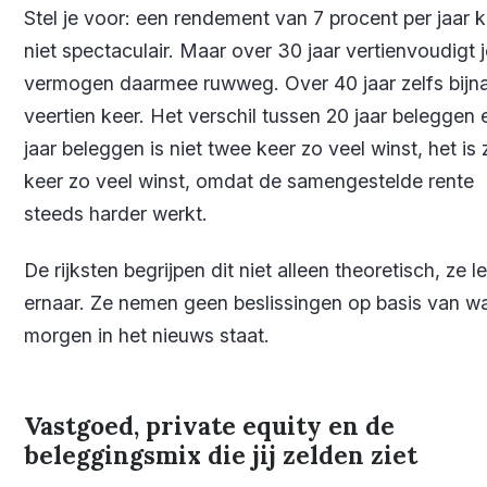
Stel je voor: een rendement van 7 procent per jaar k
niet spectaculair. Maar over 30 jaar vertienvoudigt j
vermogen daarmee ruwweg. Over 40 jaar zelfs bijn
veertien keer. Het verschil tussen 20 jaar beleggen
jaar beleggen is niet twee keer zo veel winst, het is
keer zo veel winst, omdat de samengestelde rente
steeds harder werkt.
De rijksten begrijpen dit niet alleen theoretisch, ze l
ernaar. Ze nemen geen beslissingen op basis van wa
morgen in het nieuws staat.
Vastgoed, private equity en de
beleggingsmix die jij zelden ziet