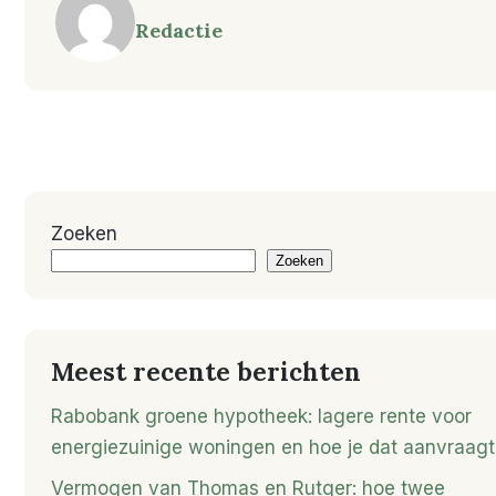
Redactie
Zoeken
Zoeken
Meest recente berichten
Rabobank groene hypotheek: lagere rente voor
energiezuinige woningen en hoe je dat aanvraagt
Vermogen van Thomas en Rutger: hoe twee