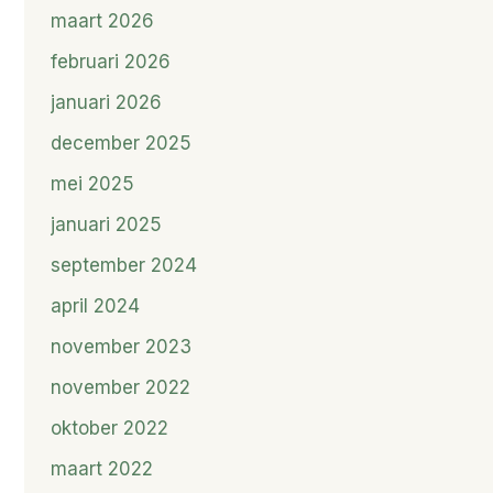
maart 2026
februari 2026
januari 2026
december 2025
mei 2025
januari 2025
september 2024
april 2024
november 2023
november 2022
oktober 2022
maart 2022