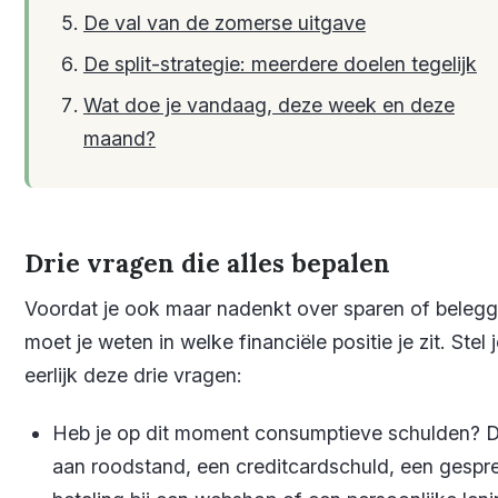
De val van de zomerse uitgave
De split-strategie: meerdere doelen tegelijk
Wat doe je vandaag, deze week en deze
maand?
Drie vragen die alles bepalen
Voordat je ook maar nadenkt over sparen of belegg
moet je weten in welke financiële positie je zit. Stel j
eerlijk deze drie vragen:
Heb je op dit moment consumptieve schulden? 
aan roodstand, een creditcardschuld, een gespr