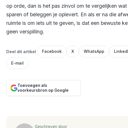
op orde, dan is het pas zinvol om te vergelijken wat
sparen of beleggen je oplevert. En als er na die af
ruimte is om iets uit te geven, is dat een bewuste k
geen verspilling.
Deel dit artikel
Facebook
X
WhatsApp
Linked
E-mail
Toevoegen als
voorkeursbron op Google
Geschreven door