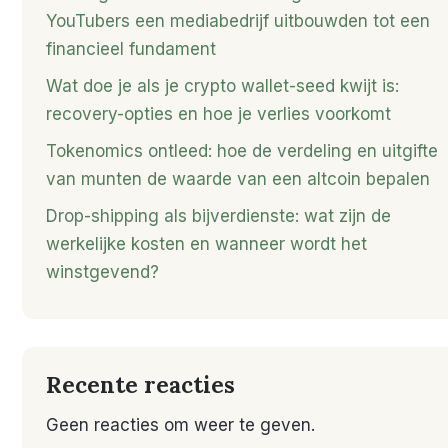
YouTubers een mediabedrijf uitbouwden tot een
financieel fundament
Wat doe je als je crypto wallet-seed kwijt is:
recovery-opties en hoe je verlies voorkomt
Tokenomics ontleed: hoe de verdeling en uitgifte
van munten de waarde van een altcoin bepalen
Drop-shipping als bijverdienste: wat zijn de
werkelijke kosten en wanneer wordt het
winstgevend?
Recente reacties
Geen reacties om weer te geven.