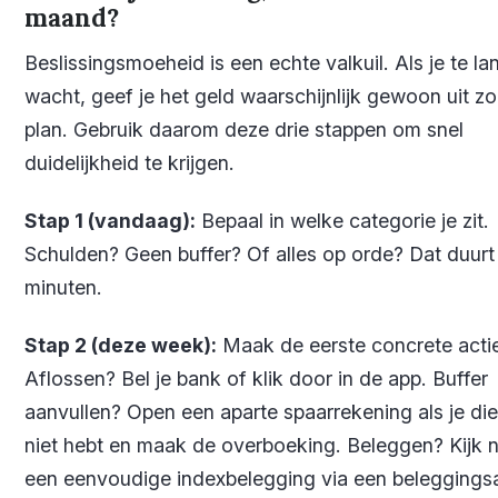
maand?
Beslissingsmoeheid is een echte valkuil. Als je te la
wacht, geef je het geld waarschijnlijk gewoon uit z
plan. Gebruik daarom deze drie stappen om snel
duidelijkheid te krijgen.
Stap 1 (vandaag):
Bepaal in welke categorie je zit.
Schulden? Geen buffer? Of alles op orde? Dat duurt 
minuten.
Stap 2 (deze week):
Maak de eerste concrete acti
Aflossen? Bel je bank of klik door in de app. Buffer
aanvullen? Open een aparte spaarrekening als je di
niet hebt en maak de overboeking. Beleggen? Kijk 
een eenvoudige indexbelegging via een beleggings