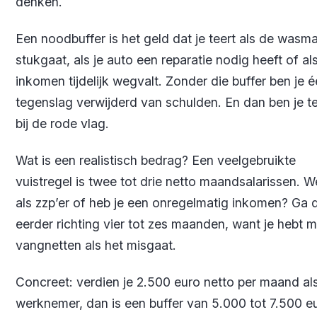
denken.
Een noodbuffer is het geld dat je teert als de wasm
stukgaat, als je auto een reparatie nodig heeft of als
inkomen tijdelijk wegvalt. Zonder die buffer ben je 
tegenslag verwijderd van schulden. En dan ben je t
bij de rode vlag.
Wat is een realistisch bedrag? Een veelgebruikte
vuistregel is twee tot drie netto maandsalarissen. W
als zzp’er of heb je een onregelmatig inkomen? Ga 
eerder richting vier tot zes maanden, want je hebt 
vangnetten als het misgaat.
Concreet: verdien je 2.500 euro netto per maand al
werknemer, dan is een buffer van 5.000 tot 7.500 e