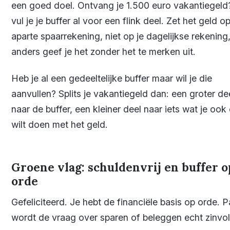
een goed doel. Ontvang je 1.500 euro vakantiegeld
vul je je buffer al voor een flink deel. Zet het geld o
aparte spaarrekening, niet op je dagelijkse rekening
anders geef je het zonder het te merken uit.
Heb je al een gedeeltelijke buffer maar wil je die
aanvullen? Splits je vakantiegeld dan: een groter de
naar de buffer, een kleiner deel naar iets wat je ook
wilt doen met het geld.
Groene vlag: schuldenvrij en buffer o
orde
Gefeliciteerd. Je hebt de financiële basis op orde. 
wordt de vraag over sparen of beleggen echt zinvol