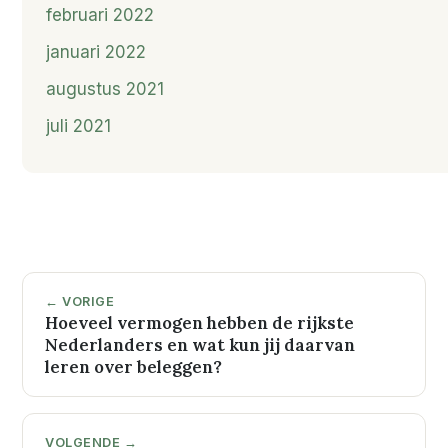
februari 2022
januari 2022
augustus 2021
juli 2021
← VORIGE
Hoeveel vermogen hebben de rijkste
Nederlanders en wat kun jij daarvan
leren over beleggen?
VOLGENDE →