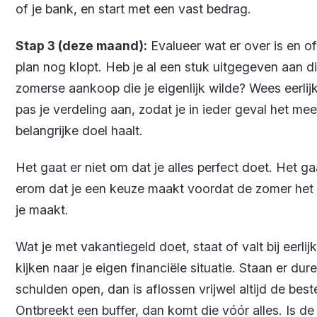
of je bank, en start met een vast bedrag.
Stap 3 (deze maand):
Evalueer wat er over is en of
plan nog klopt. Heb je al een stuk uitgegeven aan d
zomerse aankoop die je eigenlijk wilde? Wees eerlij
pas je verdeling aan, zodat je in ieder geval het mee
belangrijke doel haalt.
Het gaat er niet om dat je alles perfect doet. Het ga
erom dat je een keuze maakt voordat de zomer het
je maakt.
Wat je met vakantiegeld doet, staat of valt bij eerlijk
kijken naar je eigen financiële situatie. Staan er dure
schulden open, dan is aflossen vrijwel altijd de best
Ontbreekt een buffer, dan komt die vóór alles. Is de