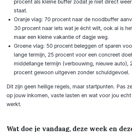
procent als kleine buffer zodat je niet direct wee
staat.
Oranje vlag: 70 procent naar de noodbuffer aanv
30 procent naar iets wat je écht wilt, ook al is he
maar een kleine vakantie of dagje weg.
Groene vlag: 50 procent beleggen of sparen voo
lange termijn, 25 procent voor een concreet doe
middellange termijn (verbouwing, nieuwe auto), 
procent gewoon uitgeven zonder schuldgevoel.
Dit zijn geen heilige regels, maar startpunten. Pas z
op jouw inkomen, vaste lasten en wat voor jou echt
werkt.
Wat doe je vandaag, deze week en dez