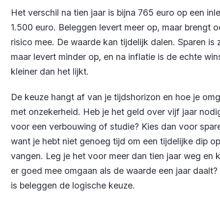
Het verschil na tien jaar is bijna 765 euro op een inl
1.500 euro. Beleggen levert meer op, maar brengt 
risico mee. De waarde kan tijdelijk dalen. Sparen is 
maar levert minder op, en na inflatie is de echte win
kleiner dan het lijkt.
De keuze hangt af van je tijdshorizon en hoe je om
met onzekerheid. Heb je het geld over vijf jaar nodi
voor een verbouwing of studie? Kies dan voor spar
want je hebt niet genoeg tijd om een tijdelijke dip op
vangen. Leg je het voor meer dan tien jaar weg en k
er goed mee omgaan als de waarde een jaar daalt?
is beleggen de logische keuze.