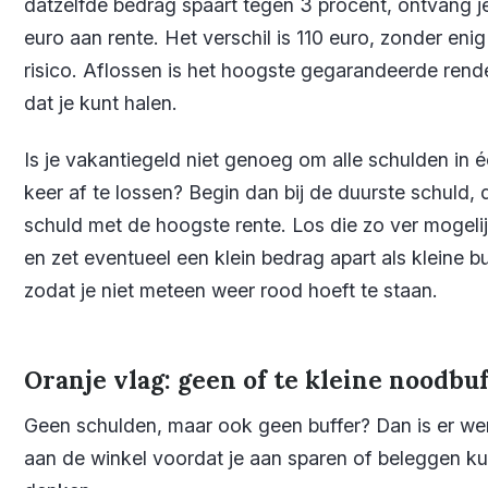
datzelfde bedrag spaart tegen 3 procent, ontvang j
euro aan rente. Het verschil is 110 euro, zonder enig
risico. Aflossen is het hoogste gegarandeerde ren
dat je kunt halen.
Is je vakantiegeld niet genoeg om alle schulden in 
keer af te lossen? Begin dan bij de duurste schuld, 
schuld met de hoogste rente. Los die zo ver mogelij
en zet eventueel een klein bedrag apart als kleine bu
zodat je niet meteen weer rood hoeft te staan.
Oranje vlag: geen of te kleine noodbu
Geen schulden, maar ook geen buffer? Dan is er we
aan de winkel voordat je aan sparen of beleggen ku