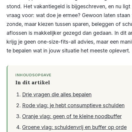
stond. Het vakantiegeld is bijgeschreven, en nu ligt
vraag voor: wat doe je ermee? Gewoon laten staan 
zonde, maar kiezen tussen sparen, beleggen of sch
aflossen is makkelijker gezegd dan gedaan. In dit ar
krijg je geen one-size-fits-all advies, maar een man
te bepalen wat in jouw situatie het meeste oplevert.
INHOUDSOPGAVE
In dit artikel
Drie vragen die alles bepalen
Rode vlag: je hebt consumptieve schulden
Oranje vlag: geen of te kleine noodbuffer
Groene vlag: schuldenvrij en buffer op orde