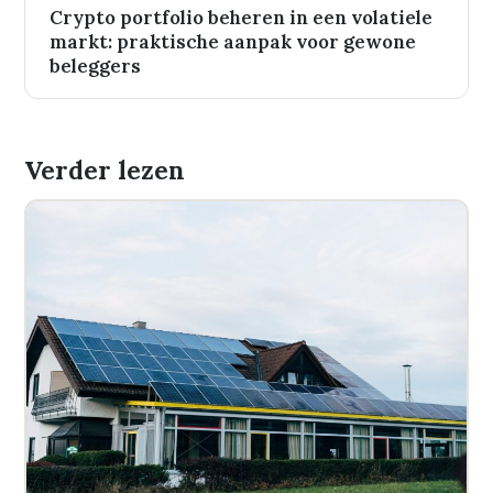
Crypto portfolio beheren in een volatiele
markt: praktische aanpak voor gewone
beleggers
Verder lezen